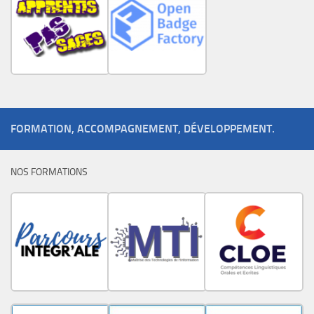
FORMATION, ACCOMPAGNEMENT, DÉVELOPPEMENT.
NOS FORMATIONS