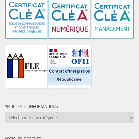
ARTICLES ET INFORMATIONS
Articles
et
informations