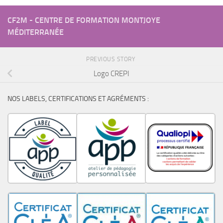
CF2M - CENTRE DE FORMATION MONTJOYE
MÉDITERRANÉE
PREVIOUS STORY
Logo CREPI
NOS LABELS, CERTIFICATIONS ET AGRÉMENTS :