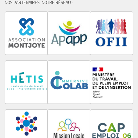
NOS PARTENAIRES, NOTRE RÉSEAU :