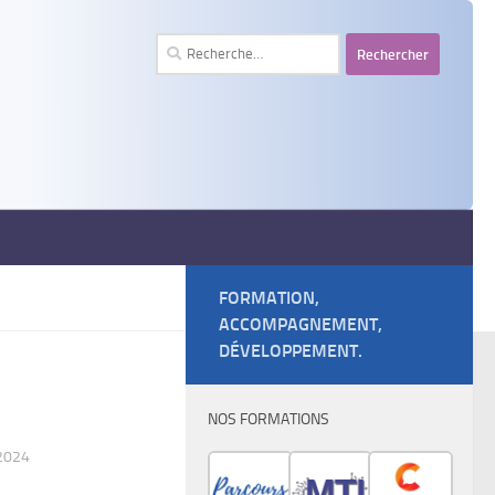
Rechercher :
FORMATION,
ACCOMPAGNEMENT,
DÉVELOPPEMENT.
NOS FORMATIONS
2024