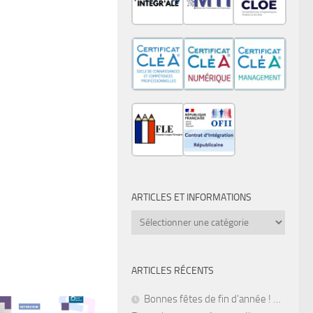
ARTICLES ET INFORMATIONS
Articles
et
informations
ARTICLES RÉCENTS
Bonnes fêtes de fin d’année ! …