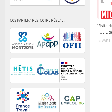
NOS PARTENAIRES, NOTRE RÉSEAU :
Visite 
FOLIE d
28 AVRIL