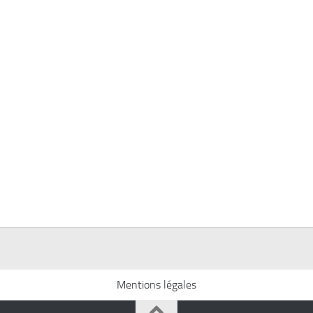
Mentions légales