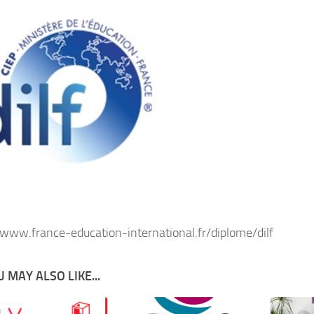
/www.france-education-international.fr/diplome/dilf
 MAY ALSO LIKE...