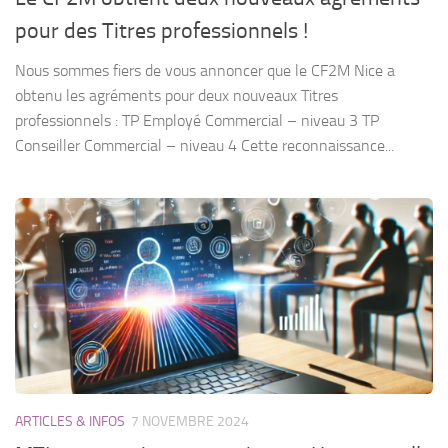
pour des Titres professionnels !
Nous sommes fiers de vous annoncer que le CF2M Nice a
obtenu les agréments pour deux nouveaux Titres
professionnels : TP Employé Commercial – niveau 3 TP
Conseiller Commercial – niveau 4 Cette reconnaissance...
ARTICLES & INFOS
7 NOVEMBRE 2024