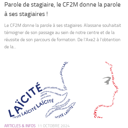
Parole de stagiaire, le CF2M donne la parole
à ses stagiaires !
Le CF2M donne la parole à ses stagiaires: Alassane souhaitait
témoigner de son passage au sein de notre centre et de la
réussite de son parcours de formation. De l’Axe2 à l’obtention
de la...
ARTICLES & INFOS
11 OCTOBRE 2024