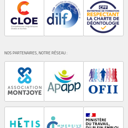
NOS PARTENAIRES, NOTRE RÉSEAU :