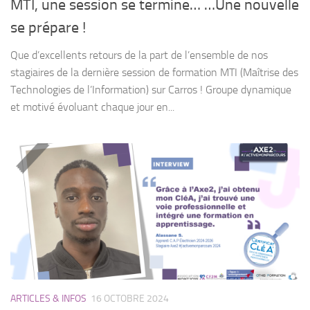
MTI, une session se termine… …Une nouvelle
se prépare !
Que d’excellents retours de la part de l’ensemble de nos
stagiaires de la dernière session de formation MTI (Maîtrise des
Technologies de l’Information) sur Carros ! Groupe dynamique
et motivé évoluant chaque jour en...
ARTICLES & INFOS
16 OCTOBRE 2024