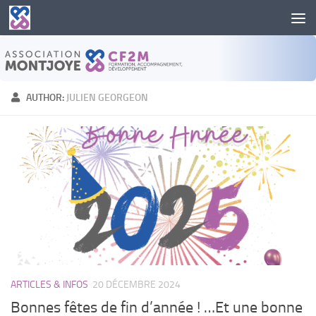
Skip to content
AUTHOR:
JULIEN GEORGEON
ARTICLES & INFOS
20 DÉCEMBRE 2024
Bonnes fêtes de fin d’année ! …Et une bonne