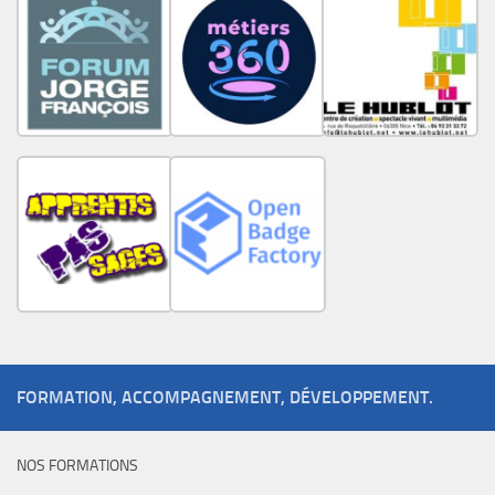
FORMATION, ACCOMPAGNEMENT, DÉVELOPPEMENT.
NOS FORMATIONS