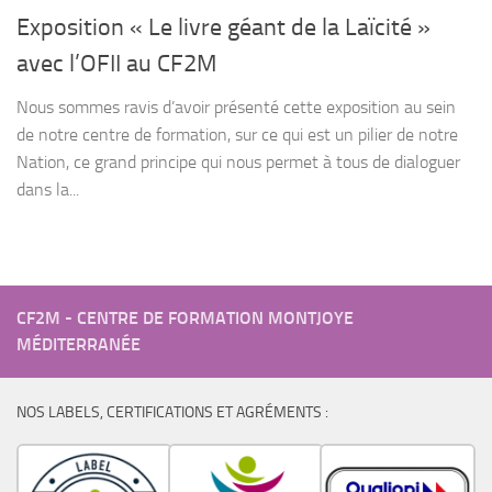
Exposition « Le livre géant de la Laïcité »
avec l’OFII au CF2M
Nous sommes ravis d’avoir présenté cette exposition au sein
de notre centre de formation, sur ce qui est un pilier de notre
Nation, ce grand principe qui nous permet à tous de dialoguer
dans la...
CF2M - CENTRE DE FORMATION MONTJOYE
MÉDITERRANÉE
NOS LABELS, CERTIFICATIONS ET AGRÉMENTS :