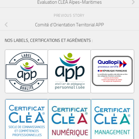
Evaluation CLEA Alpes-Maritimes
PREVIOUS STORY
Comité d’Orientation Territorial APP
NOS LABELS, CERTIFICATIONS ET AGRÉMENTS :