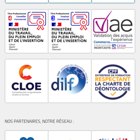
NOS PARTENAIRES, NOTRE RÉSEAU :