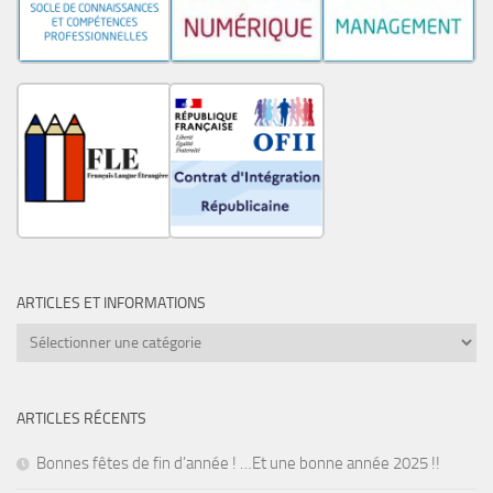
ARTICLES ET INFORMATIONS
Articles
et
informations
ARTICLES RÉCENTS
Bonnes fêtes de fin d’année ! …Et une bonne année 2025 !!