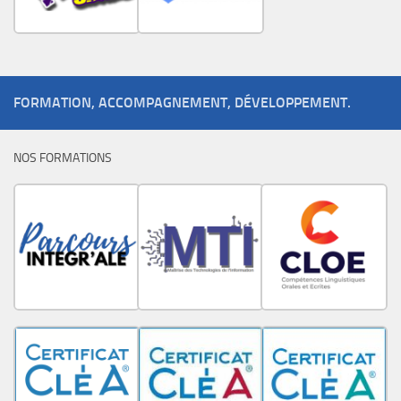
FORMATION, ACCOMPAGNEMENT, DÉVELOPPEMENT.
NOS FORMATIONS